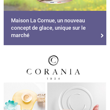
Maison La Cornue, un nouveau
concept de glace, unique sur le
marché