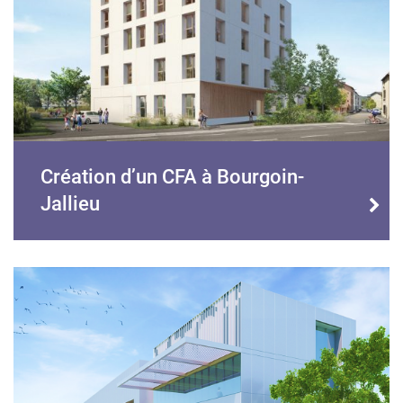
Création d’un CFA à Bourgoin-
Jallieu