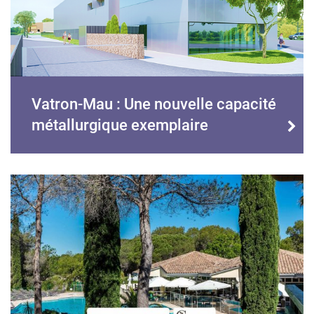
Vatron-Mau : Une nouvelle capacité
métallurgique exemplaire