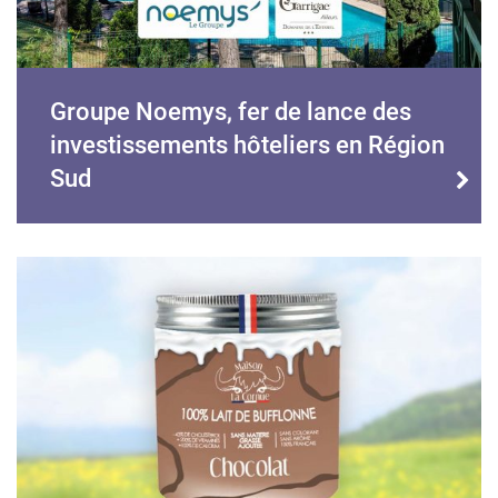
Groupe Noemys, fer de lance des
investissements hôteliers en Région
Sud