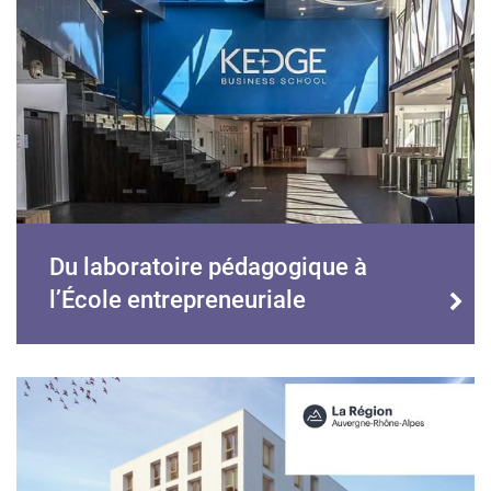
Du laboratoire pédagogique à
l’École entrepreneuriale