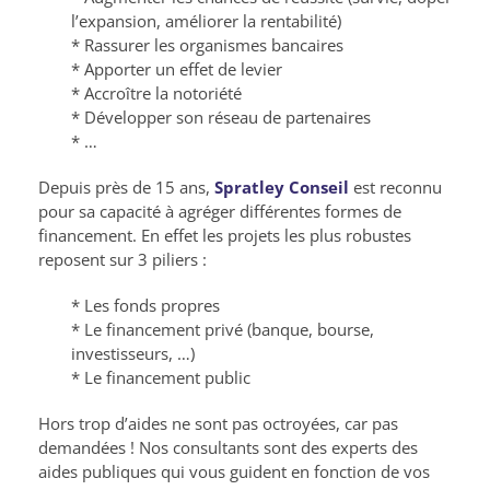
l’expansion, améliorer la rentabilité)
* Rassurer les organismes bancaires
* Apporter un effet de levier
* Accroître la notoriété
* Développer son réseau de partenaires
* …
Depuis près de 15 ans,
Spratley Conseil
est reconnu
pour sa capacité à agréger différentes formes de
financement. En effet les projets les plus robustes
reposent sur 3 piliers :
* Les fonds propres
* Le financement privé (banque, bourse,
investisseurs, …)
* Le financement public
Hors trop d’aides ne sont pas octroyées, car pas
demandées ! Nos consultants sont des experts des
aides publiques qui vous guident en fonction de vos