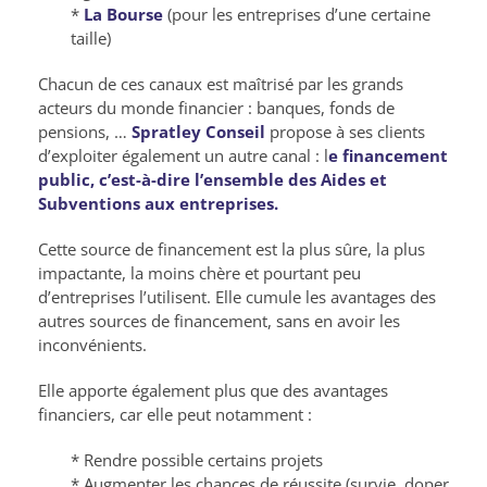
*
La Bourse
(pour les entreprises d’une certaine
taille)
Chacun de ces canaux est maîtrisé par les grands
acteurs du monde financier : banques, fonds de
pensions, …
Spratley Conseil
propose à ses clients
d’exploiter également un autre canal : l
e financement
public, c’est-à-dire l’ensemble des Aides et
Subventions aux entreprises.
Cette source de financement est la plus sûre, la plus
impactante, la moins chère et pourtant peu
d’entreprises l’utilisent. Elle cumule les avantages des
autres sources de financement, sans en avoir les
inconvénients.
Elle apporte également plus que des avantages
financiers, car elle peut notamment :
* Rendre possible certains projets
* Augmenter les chances de réussite (survie, doper