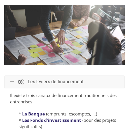
Les leviers de financement
Il existe trois canaux de financement traditionnels des
entreprises :
*
La Banque
(emprunts, escomptes, …)
*
Les Fonds d’investissement
(pour des projets
significatifs)