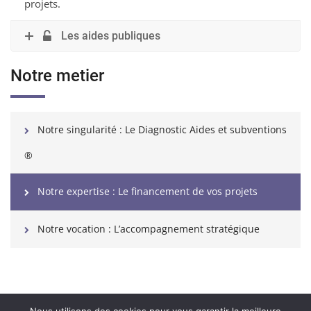
projets.
Les aides publiques
Notre metier
Notre singularité : Le Diagnostic Aides et subventions
®
Notre expertise : Le financement de vos projets
Notre vocation : L’accompagnement stratégique